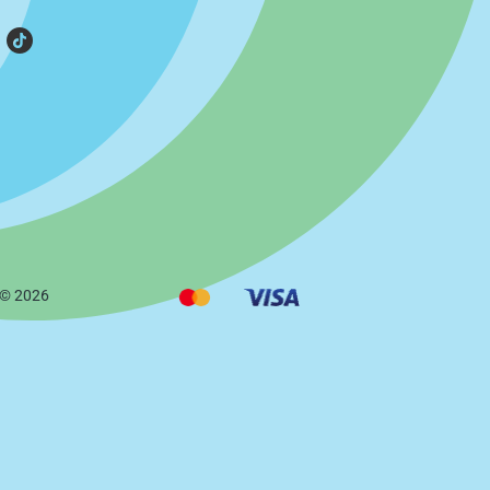
 ©
2026