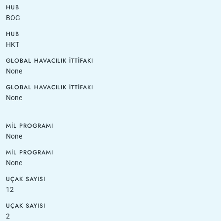
HUB
BOG
HUB
HKT
GLOBAL HAVACILIK İTTIFAKI
None
GLOBAL HAVACILIK İTTIFAKI
None
MIL PROGRAMI
None
MIL PROGRAMI
None
UÇAK SAYISI
12
UÇAK SAYISI
2