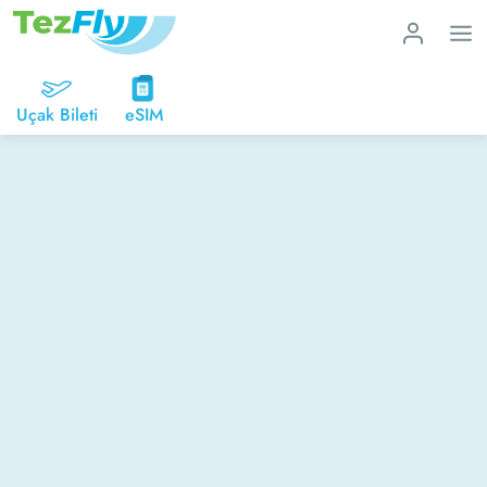
Uçak Bileti
eSIM