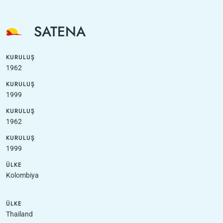
SATENA
KURULUŞ
1962
KURULUŞ
1999
KURULUŞ
1962
KURULUŞ
1999
ÜLKE
Kolombiya
ÜLKE
Thailand