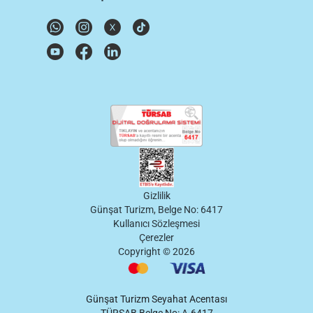
Gizlilik
Günşat Turizm, Belge No: 6417
Kullanıcı Sözleşmesi
Çerezler
Copyright ©
2026
Günşat Turizm Seyahat Acentası