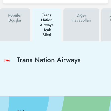
Trans
Popüler
Diğer
Nation
Uçuşlar
Havayolları
Airways
Uçak
Bileti
Trans Nation Airways