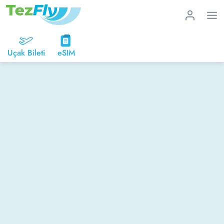
Uçak Bileti
eSIM