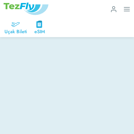
Uçak Bileti
eSIM