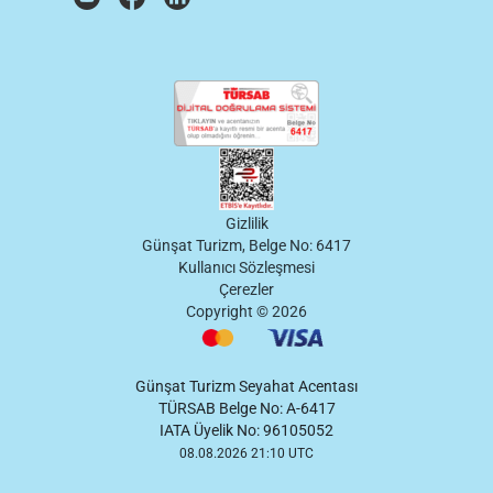
Gizlilik
Günşat Turizm, Belge No: 6417
Kullanıcı Sözleşmesi
Çerezler
Copyright ©
2026
Günşat Turizm Seyahat Acentası
TÜRSAB Belge No: A-6417
IATA Üyelik No: 96105052
08.08.2026 21:10 UTC