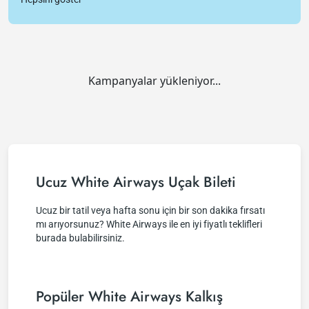
Kampanyalar yükleniyor...
Ucuz White Airways Uçak Bileti
Ucuz bir tatil veya hafta sonu için bir son dakika fırsatı
mı arıyorsunuz? White Airways ile en iyi fiyatlı teklifleri
burada bulabilirsiniz.
Popüler White Airways Kalkış