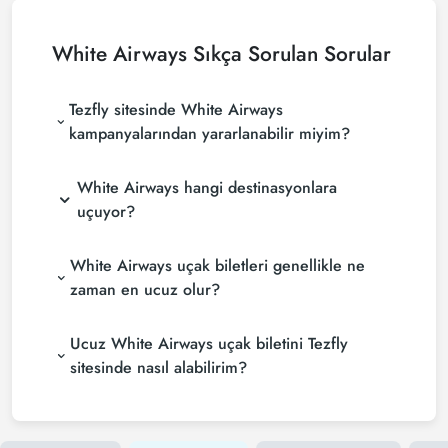
White Airways
Sıkça Sorulan Sorular
Tezfly sitesinde White Airways
kampanyalarından yararlanabilir miyim?
White Airways hangi destinasyonlara
uçuyor?
White Airways uçak biletleri genellikle ne
zaman en ucuz olur?
Ucuz White Airways uçak biletini Tezfly
sitesinde nasıl alabilirim?