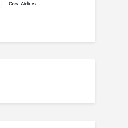
Copa Airlines