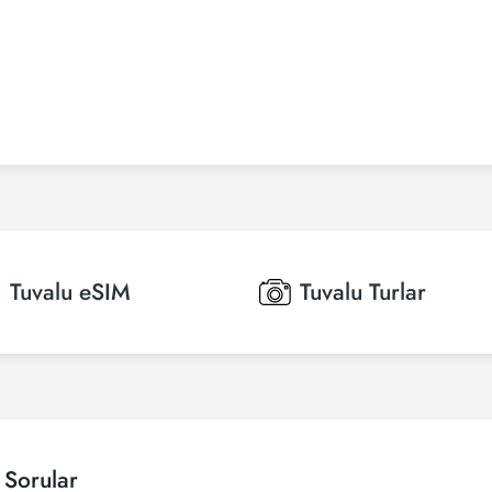
Tuvalu
eSIM
Tuvalu
Turlar
 Sorular