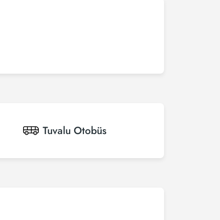
Tuvalu
Otobüs