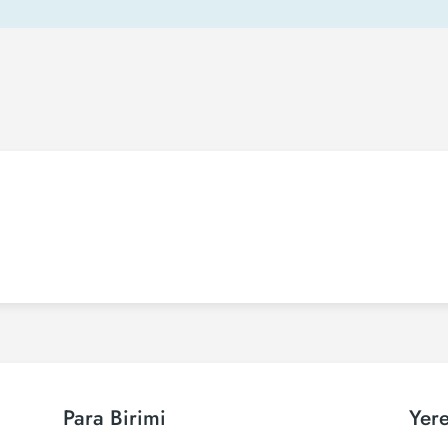
Para Birimi
Yere