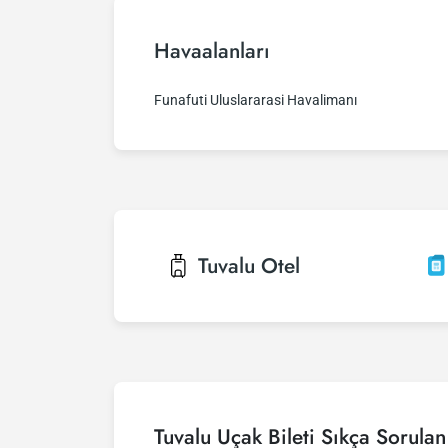
Havaalanları
Funafuti Uluslararasi Havalimanı
Tuvalu
Otel
Tuvalu Uçak Bileti Sıkça Sorulan