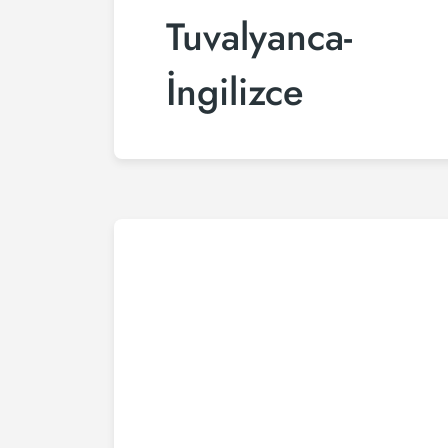
Tuvalyanca-
İngilizce