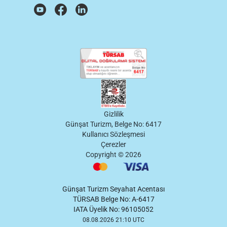
Gizlilik
Günşat Turizm, Belge No: 6417
Kullanıcı Sözleşmesi
Çerezler
Copyright ©
2026
Günşat Turizm Seyahat Acentası
TÜRSAB Belge No: A-6417
IATA Üyelik No: 96105052
08.08.2026 21:10 UTC