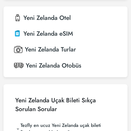
Yeni Zelanda
Otel
Yeni Zelanda
eSIM
Yeni Zelanda
Turlar
Yeni Zelanda
Otobüs
Yeni Zelanda Uçak Bileti Sıkça
Sorulan Sorular
Tezfly en ucuz Yeni Zelanda uçak bileti