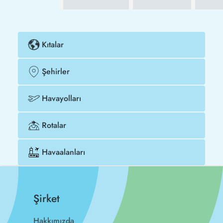
Kıtalar
Şehirler
Havayolları
Rotalar
Havaalanları
Şirket
Hakkımızda