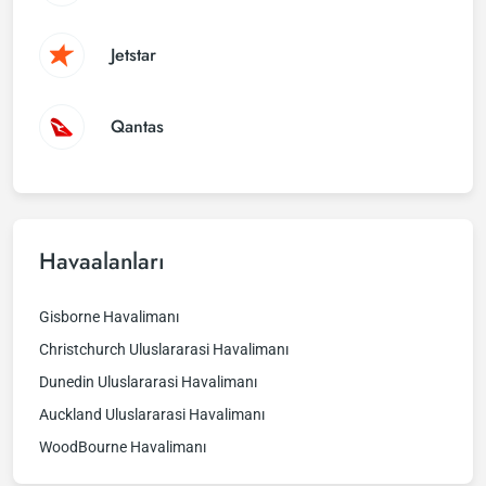
Jetstar
Qantas
Havaalanları
Gisborne Havalimanı
Christchurch Uluslararasi Havalimanı
Dunedin Uluslararasi Havalimanı
Auckland Uluslararasi Havalimanı
WoodBourne Havalimanı