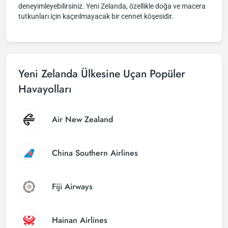
deneyimleyebilirsiniz. Yeni Zelanda, özellikle doğa ve macera
tutkunları için kaçırılmayacak bir cennet köşesidir.
Yeni Zelanda Ülkesine Uçan Popüler
Havayolları
Air New Zealand
China Southern Airlines
Fiji Airways
Hainan Airlines