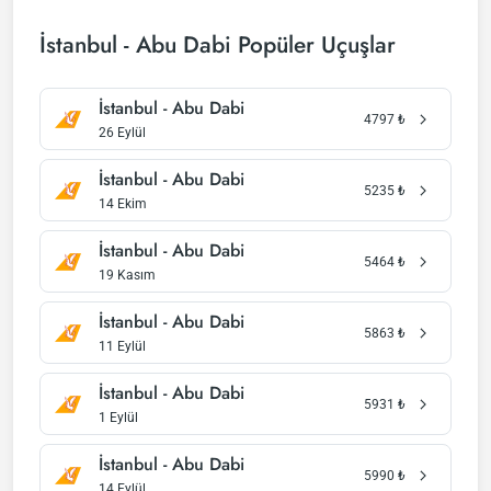
İstanbul - Abu Dabi Popüler Uçuşlar
İstanbul - Abu Dabi
4797
₺
26 Eylül
İstanbul - Abu Dabi
5235
₺
14 Ekim
İstanbul - Abu Dabi
5464
₺
19 Kasım
İstanbul - Abu Dabi
5863
₺
11 Eylül
İstanbul - Abu Dabi
5931
₺
1 Eylül
İstanbul - Abu Dabi
5990
₺
14 Eylül