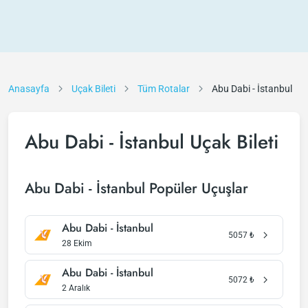
Anasayfa
Uçak Bileti
Tüm Rotalar
Abu Dabi - İstanbul
Abu Dabi - İstanbul Uçak Bileti
Abu Dabi - İstanbul Popüler Uçuşlar
Abu Dabi - İstanbul
5057
₺
28 Ekim
Abu Dabi - İstanbul
5072
₺
2 Aralık