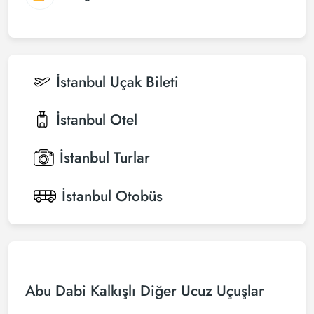
İstanbul
Uçak Bileti
İstanbul
Otel
İstanbul
Turlar
İstanbul
Otobüs
Abu Dabi Kalkışlı Diğer Ucuz Uçuşlar