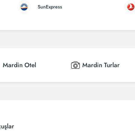
SunExpress
Mardin
Otel
Mardin
Turlar
uşlar