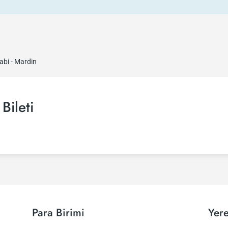
abi - Mardin
Bileti
Para Birimi
Yere