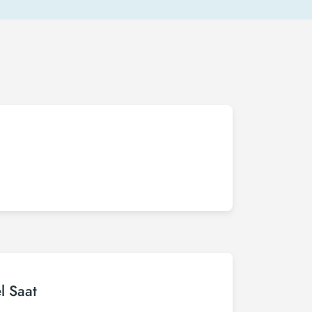
l Saat