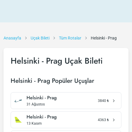
Anasayfa
Uçak Bileti
Tüm Rotalar
Helsinki - Prag
Helsinki - Prag Uçak Bileti
Helsinki - Prag Popüler Uçuşlar
Helsinki - Prag
3840
₺
31 Ağustos
Helsinki - Prag
4363
₺
13 Kasım