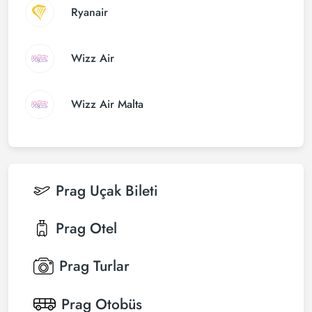
Ryanair
Wizz Air
Wizz Air Malta
Prag
Uçak Bileti
Prag
Otel
Prag
Turlar
Prag
Otobüs