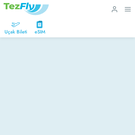
Uçak Bileti
eSIM