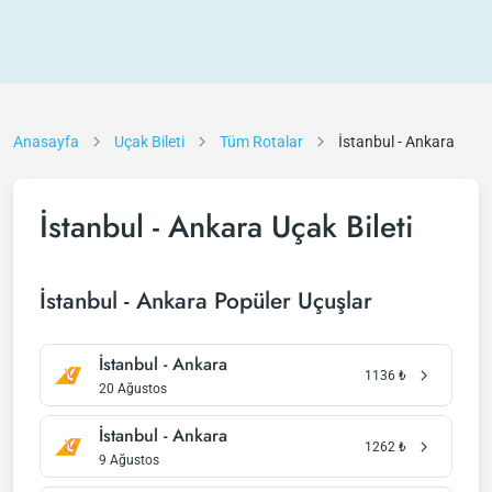
Anasayfa
Uçak Bileti
Tüm Rotalar
İstanbul - Ankara
İstanbul - Ankara Uçak Bileti
İstanbul - Ankara Popüler Uçuşlar
İstanbul - Ankara
1136
₺
20 Ağustos
İstanbul - Ankara
1262
₺
9 Ağustos