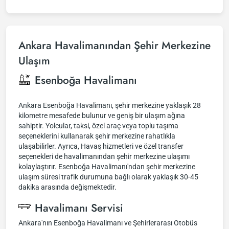
Ankara Havalimanından Şehir Merkezine
Ulaşım
Esenboğa Havalimanı
Ankara Esenboğa Havalimanı, şehir merkezine yaklaşık 28
kilometre mesafede bulunur ve geniş bir ulaşım ağına
sahiptir. Yolcular, taksi, özel araç veya toplu taşıma
seçeneklerini kullanarak şehir merkezine rahatlıkla
ulaşabilirler. Ayrıca, Havaş hizmetleri ve özel transfer
seçenekleri de havalimanından şehir merkezine ulaşımı
kolaylaştırır. Esenboğa Havalimanı'ndan şehir merkezine
ulaşım süresi trafik durumuna bağlı olarak yaklaşık 30-45
dakika arasında değişmektedir.
Havalimanı Servisi
Ankara'nın Esenboğa Havalimanı ve Şehirlerarası Otobüs