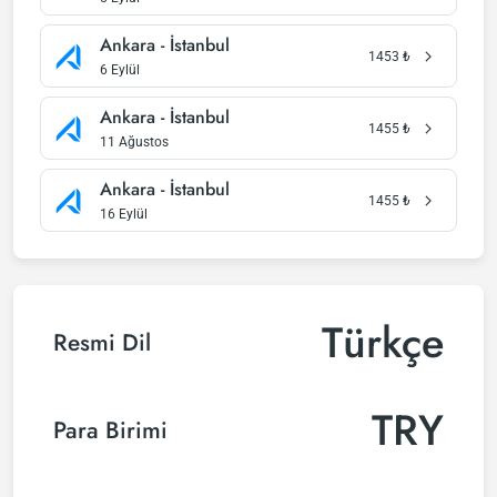
Ankara - İstanbul
1453
₺
6 Eylül
Ankara - İstanbul
1455
₺
11 Ağustos
Ankara - İstanbul
1455
₺
16 Eylül
Türkçe
Resmi Dil
TRY
Para Birimi