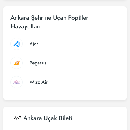
Ankara Şehrine Uçan Popüler
Havayolları
Ajet
Pegasus
Wizz Air
Ankara
Uçak Bileti