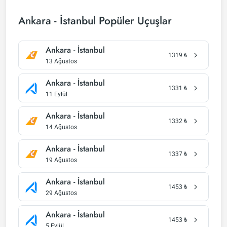
Ankara - İstanbul Popüler Uçuşlar
Ankara - İstanbul
1319
₺
13 Ağustos
Ankara - İstanbul
1331
₺
11 Eylül
Ankara - İstanbul
1332
₺
14 Ağustos
Ankara - İstanbul
1337
₺
19 Ağustos
Ankara - İstanbul
1453
₺
29 Ağustos
Ankara - İstanbul
1453
₺
5 Eylül