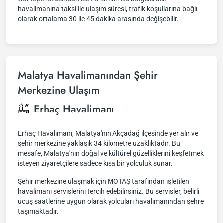
havalimanına taksi ile ulaşım süresi, trafik koşullarına bağlı
olarak ortalama 30 ile 45 dakika arasında değişebilir.
Malatya Havalimanından Şehir
Merkezine Ulaşım
Erhaç Havalimanı
Erhaç Havalimanı, Malatya'nın Akçadağ ilçesinde yer alır ve
şehir merkezine yaklaşık 34 kilometre uzaklıktadır. Bu
mesafe, Malatya'nın doğal ve kültürel güzelliklerini keşfetmek
isteyen ziyaretçilere sadece kısa bir yolculuk sunar.
Şehir merkezine ulaşmak için MOTAŞ tarafından işletilen
havalimanı servislerini tercih edebilirsiniz. Bu servisler, belirli
uçuş saatlerine uygun olarak yolcuları havalimanından şehre
taşımaktadır.