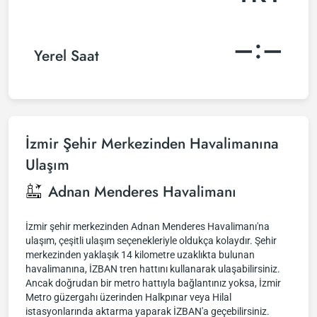
–:–
Yerel Saat
İzmir Şehir Merkezinden Havalimanına
Ulaşım
Adnan Menderes Havalimanı
İzmir şehir merkezinden Adnan Menderes Havalimanı'na
ulaşım, çeşitli ulaşım seçenekleriyle oldukça kolaydır. Şehir
merkezinden yaklaşık 14 kilometre uzaklıkta bulunan
havalimanına, İZBAN tren hattını kullanarak ulaşabilirsiniz.
Ancak doğrudan bir metro hattıyla bağlantınız yoksa, İzmir
Metro güzergahı üzerinden Halkpınar veya Hilal
istasyonlarında aktarma yaparak İZBAN'a geçebilirsiniz.