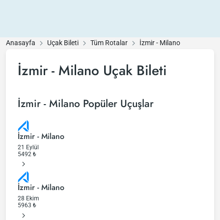
Anasayfa
Uçak Bileti
Tüm Rotalar
İzmir - Milano
İzmir - Milano Uçak Bileti
İzmir - Milano Popüler Uçuşlar
İzmir - Milano
21 Eylül
5492
₺
İzmir - Milano
28 Ekim
5963
₺