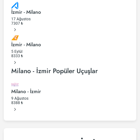
İzmir - Milano
17 Ağustos
7307
₺
İzmir - Milano
5 Eylül
8333
₺
Milano - İzmir Popüler Uçuşlar
Milano - İzmir
9 Ağustos
8388
₺