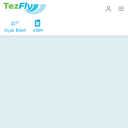
Uçak Bileti
eSIM