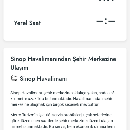
–:–
Yerel Saat
Sinop Havalimanından Şehir Merkezine
Ulaşım
Sinop Havalimanı
Sinop Havalimanı, şehir merkezine oldukça yakın, sadece 8
kilometre uzaklıkta bulunmaktadır. Havalimanından şehir
merkezine ulaşmak için birçok seçenek mevcuttur.
Metro Turizm'in işlettiği servis otobüsleri, uçak seferlerine
göre düzenlenen saatlerde şehir merkezine düzenli ulaşım
hizmeti sunmaktadır. Bu servis, hem ekonomik olması hem