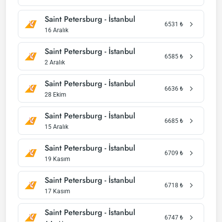
Saint Petersburg - İstanbul
6531
₺
16 Aralık
Saint Petersburg - İstanbul
6585
₺
2 Aralık
Saint Petersburg - İstanbul
6636
₺
28 Ekim
Saint Petersburg - İstanbul
6685
₺
15 Aralık
Saint Petersburg - İstanbul
6709
₺
19 Kasım
Saint Petersburg - İstanbul
6718
₺
17 Kasım
Saint Petersburg - İstanbul
6747
₺