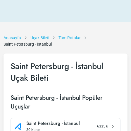
Anasayfa
Uçak Bileti
Tüm Rotalar
Saint Petersburg - İstanbul
Saint Petersburg - İstanbul
Uçak Bileti
Saint Petersburg - İstanbul Popüler
Uçuşlar
Saint Petersburg - İstanbul
6335
₺
30 Kasım