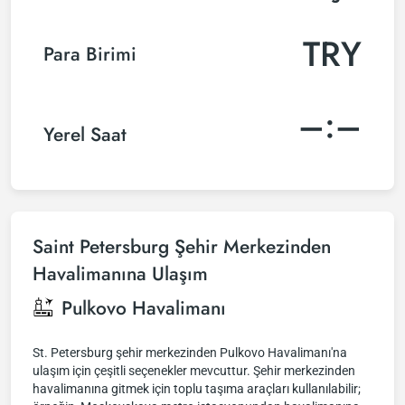
TRY
Para Birimi
–:–
Yerel Saat
Saint Petersburg Şehir Merkezinden
Havalimanına Ulaşım
Pulkovo Havalimanı
St. Petersburg şehir merkezinden Pulkovo Havalimanı'na
ulaşım için çeşitli seçenekler mevcuttur. Şehir merkezinden
havalimanına gitmek için toplu taşıma araçları kullanılabilir;