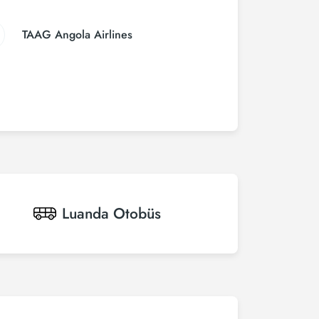
TAAG Angola Airlines
Luanda
Otobüs