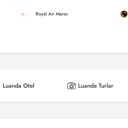
Royal Air Maroc
Luanda
Otel
Luanda
Turlar