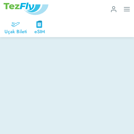
Uçak Bileti
eSIM