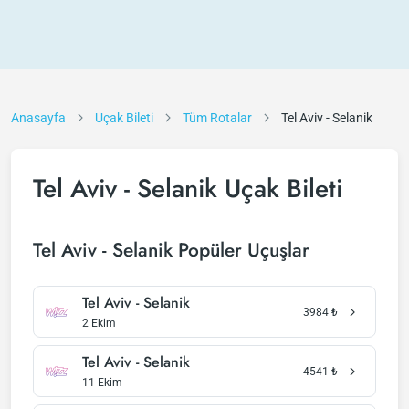
Anasayfa
Uçak Bileti
Tüm Rotalar
Tel Aviv - Selanik
Tel Aviv - Selanik Uçak Bileti
Tel Aviv - Selanik Popüler Uçuşlar
Tel Aviv - Selanik
3984
₺
2 Ekim
Tel Aviv - Selanik
4541
₺
11 Ekim