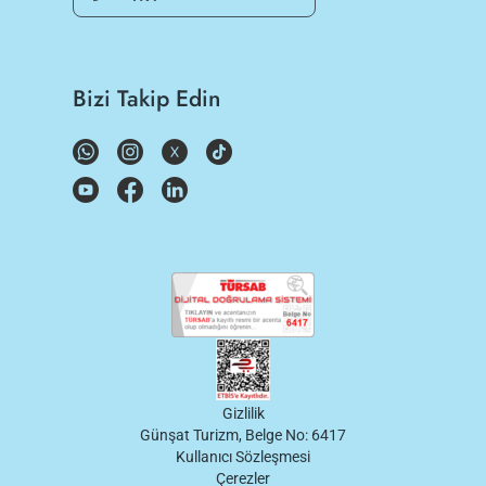
Bizi Takip Edin
Gizlilik
Günşat Turizm, Belge No: 6417
Kullanıcı Sözleşmesi
Çerezler