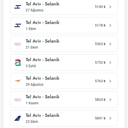
Tel Aviv - Selanik
5149
₺
27 Ağustos
Tel Aviv - Selanik
5178
₺
1 Ekim
Tel Aviv - Selanik
5563
₺
21 Ekim
Tel Aviv - Selanik
5753
₺
3 Eylül
Tel Aviv - Selanik
5763
₺
29 Ağustos
Tel Aviv - Selanik
5824
₺
1 Kasım
Tel Aviv - Selanik
5841
₺
22 Ekim