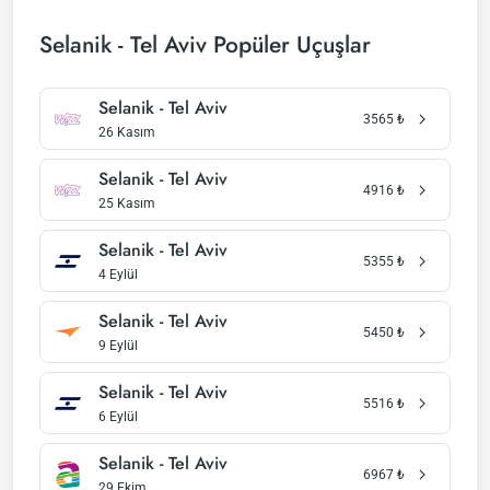
Selanik - Tel Aviv Popüler Uçuşlar
Selanik - Tel Aviv
3565
₺
26 Kasım
Selanik - Tel Aviv
4916
₺
25 Kasım
Selanik - Tel Aviv
5355
₺
4 Eylül
Selanik - Tel Aviv
5450
₺
9 Eylül
Selanik - Tel Aviv
5516
₺
6 Eylül
Selanik - Tel Aviv
6967
₺
29 Ekim