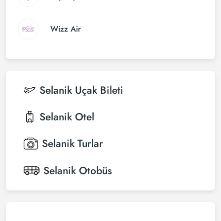
Wizz Air
Selanik
Uçak Bileti
Selanik
Otel
Selanik
Turlar
Selanik
Otobüs