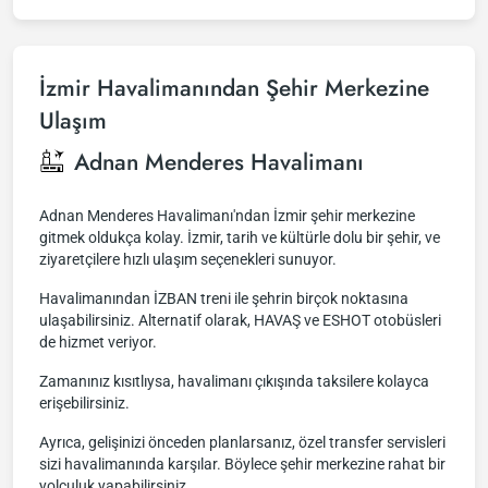
İzmir Havalimanından Şehir Merkezine
Ulaşım
Adnan Menderes Havalimanı
Adnan Menderes Havalimanı'ndan İzmir şehir merkezine
gitmek oldukça kolay. İzmir, tarih ve kültürle dolu bir şehir, ve
ziyaretçilere hızlı ulaşım seçenekleri sunuyor.
Havalimanından İZBAN treni ile şehrin birçok noktasına
ulaşabilirsiniz. Alternatif olarak, HAVAŞ ve ESHOT otobüsleri
de hizmet veriyor.
Zamanınız kısıtlıysa, havalimanı çıkışında taksilere kolayca
erişebilirsiniz.
Ayrıca, gelişinizi önceden planlarsanız, özel transfer servisleri
sizi havalimanında karşılar. Böylece şehir merkezine rahat bir
yolculuk yapabilirsiniz.