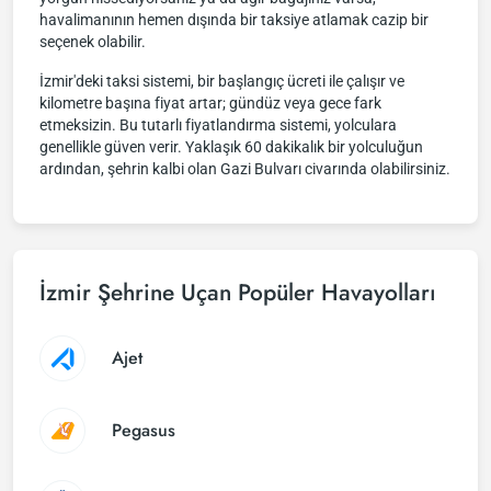
havalimanının hemen dışında bir taksiye atlamak cazip bir
seçenek olabilir.
İzmir'deki taksi sistemi, bir başlangıç ücreti ile çalışır ve
kilometre başına fiyat artar; gündüz veya gece fark
etmeksizin. Bu tutarlı fiyatlandırma sistemi, yolculara
genellikle güven verir. Yaklaşık 60 dakikalık bir yolculuğun
ardından, şehrin kalbi olan Gazi Bulvarı civarında olabilirsiniz.
İzmir Şehrine Uçan Popüler Havayolları
Ajet
Pegasus