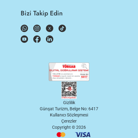
Bizi Takip Edin
Gizlilik
Günşat Turizm, Belge No: 6417
Kullanıcı Sözleşmesi
Çerezler
Copyright ©
2026