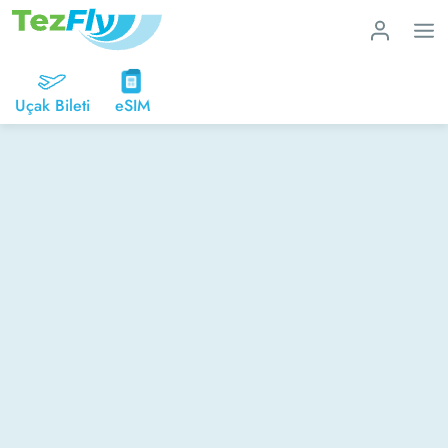
Uçak Bileti
eSIM