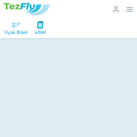
Uçak Bileti
eSIM