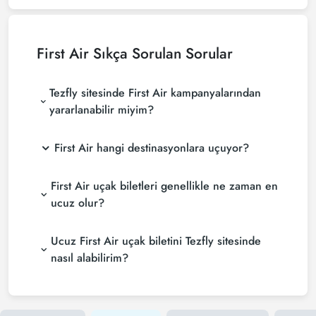
First Air
Sıkça Sorulan Sorular
Tezfly sitesinde First Air kampanyalarından
yararlanabilir miyim?
First Air hangi destinasyonlara uçuyor?
First Air uçak biletleri genellikle ne zaman en
ucuz olur?
Ucuz First Air uçak biletini Tezfly sitesinde
nasıl alabilirim?