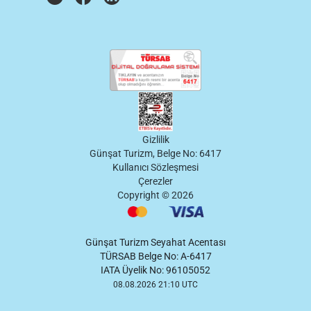
Gizlilik
Günşat Turizm, Belge No: 6417
Kullanıcı Sözleşmesi
Çerezler
Copyright ©
2026
Günşat Turizm Seyahat Acentası
TÜRSAB Belge No: A-6417
IATA Üyelik No: 96105052
08.08.2026 21:10 UTC