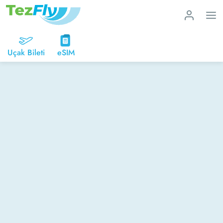
Uçak Bileti
eSIM