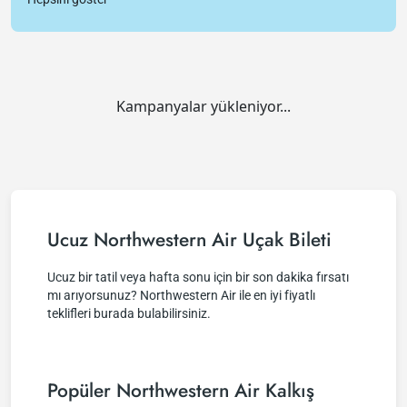
Kampanyalar yükleniyor...
Ucuz Northwestern Air Uçak Bileti
Ucuz bir tatil veya hafta sonu için bir son dakika fırsatı
mı arıyorsunuz? Northwestern Air ile en iyi fiyatlı
teklifleri burada bulabilirsiniz.
Popüler Northwestern Air Kalkış