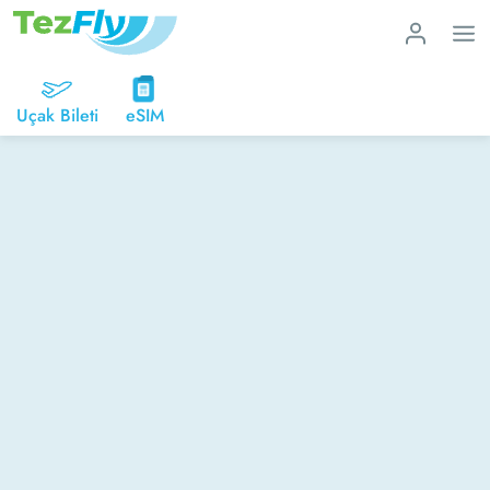
Uçak Bileti
eSIM