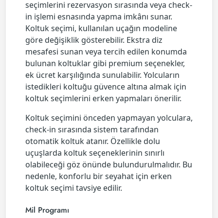
seçimlerini rezervasyon sırasında veya check-
in işlemi esnasında yapma imkânı sunar.
Koltuk seçimi, kullanılan uçağın modeline
göre değişiklik gösterebilir. Ekstra diz
mesafesi sunan veya tercih edilen konumda
bulunan koltuklar gibi premium seçenekler,
ek ücret karşılığında sunulabilir. Yolcuların
istedikleri koltuğu güvence altına almak için
koltuk seçimlerini erken yapmaları önerilir.
Koltuk seçimini önceden yapmayan yolculara,
check-in sırasında sistem tarafından
otomatik koltuk atanır. Özellikle dolu
uçuşlarda koltuk seçeneklerinin sınırlı
olabileceği göz önünde bulundurulmalıdır. Bu
nedenle, konforlu bir seyahat için erken
koltuk seçimi tavsiye edilir.
Mil Programı