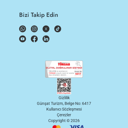
Bizi Takip Edin
Gizlilik
Günşat Turizm, Belge No: 6417
Kullanıcı Sözleşmesi
Çerezler
Copyright ©
2026