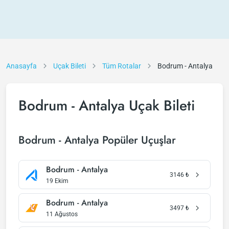
Anasayfa
Uçak Bileti
Tüm Rotalar
Bodrum - Antalya
Bodrum - Antalya Uçak Bileti
Bodrum - Antalya Popüler Uçuşlar
Bodrum - Antalya
3146
₺
19 Ekim
Bodrum - Antalya
3497
₺
11 Ağustos