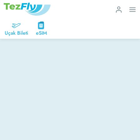
Uçak Bileti
eSIM