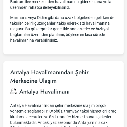
Bodrum ilçe merkezinden havalimanına giderken ana yollar
üzerinden rahatça ilerleyebilirsiniz.
Marmaris veya Didim gibi daha uzak bölgelerden gelirken de
taksiler, belirli güzergahları takip ederek sizi havalimanına
ulaştırır. Bu güzergahlar genellikle ana arterler ve hızlı yol
bağlantıları üzerinden planlanır, böylece en kısa sürede
havalimanına varabilirsiniz.
Antalya Havalimanından Şehir
Merkezine Ulaşım
Antalya Havalimanı
Antalya Havalimanı'ndan şehir merkezine ulaşım birçok
yöntemle sağlanabilir. Otobüs, tramvay, taksi hizmetleri, araç
kiralama acenteleri ve özel transfer hizmeti sunan şirketler
bulunmaktadır. Ancak, yaz sezonunda Antalya'nın sıcak