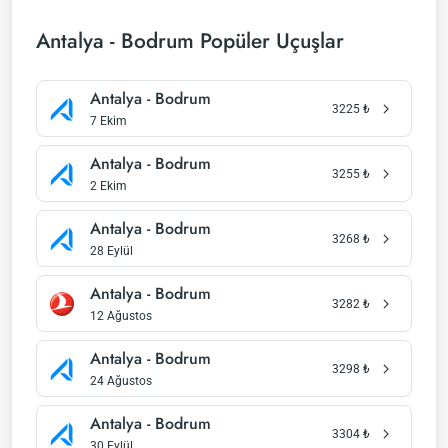
Antalya - Bodrum Popüler Uçuşlar
Antalya - Bodrum
3225
₺
7 Ekim
Antalya - Bodrum
3255
₺
2 Ekim
Antalya - Bodrum
3268
₺
28 Eylül
Antalya - Bodrum
3282
₺
12 Ağustos
Antalya - Bodrum
3298
₺
24 Ağustos
Antalya - Bodrum
3304
₺
30 Eylül