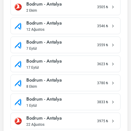
Bodrum - Antalya
3505
₺
2 Ekim
Bodrum - Antalya
3546
₺
12 Ağustos
Bodrum - Antalya
3559
₺
7 Eylül
Bodrum - Antalya
3623
₺
17 Eylül
Bodrum - Antalya
3780
₺
8 Ekim
Bodrum - Antalya
3833
₺
1 Eylül
Bodrum - Antalya
3975
₺
22 Ağustos