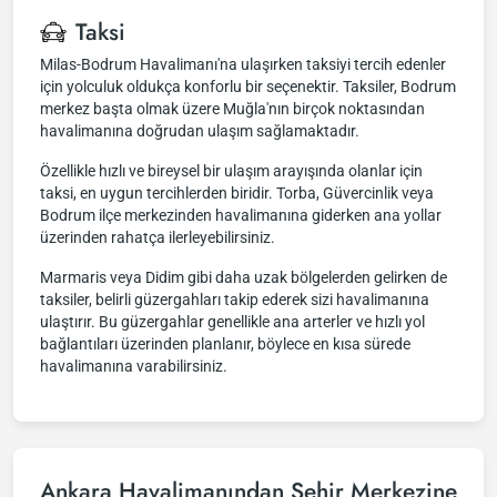
Taksi
Milas-Bodrum Havalimanı'na ulaşırken taksiyi tercih edenler
için yolculuk oldukça konforlu bir seçenektir. Taksiler, Bodrum
merkez başta olmak üzere Muğla'nın birçok noktasından
havalimanına doğrudan ulaşım sağlamaktadır.
Özellikle hızlı ve bireysel bir ulaşım arayışında olanlar için
taksi, en uygun tercihlerden biridir. Torba, Güvercinlik veya
Bodrum ilçe merkezinden havalimanına giderken ana yollar
üzerinden rahatça ilerleyebilirsiniz.
Marmaris veya Didim gibi daha uzak bölgelerden gelirken de
taksiler, belirli güzergahları takip ederek sizi havalimanına
ulaştırır. Bu güzergahlar genellikle ana arterler ve hızlı yol
bağlantıları üzerinden planlanır, böylece en kısa sürede
havalimanına varabilirsiniz.
Ankara Havalimanından Şehir Merkezine