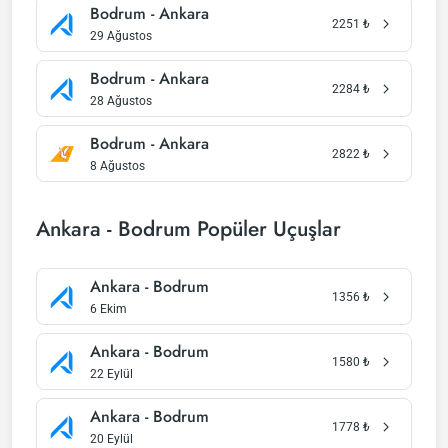
Bodrum - Ankara
2251
₺
29 Ağustos
Bodrum - Ankara
2284
₺
28 Ağustos
Bodrum - Ankara
2822
₺
8 Ağustos
Ankara - Bodrum Popüler Uçuşlar
Ankara - Bodrum
1356
₺
6 Ekim
Ankara - Bodrum
1580
₺
22 Eylül
Ankara - Bodrum
1778
₺
20 Eylül