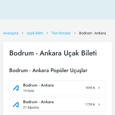
Anasayfa
Uçak Bileti
Tüm Rotalar
Bodrum - Ankara
Bodrum - Ankara Uçak Bileti
Bodrum - Ankara Popüler Uçuşlar
Bodrum - Ankara
1695
₺
19 Eylül
Bodrum - Ankara
1739
₺
27 Ağustos