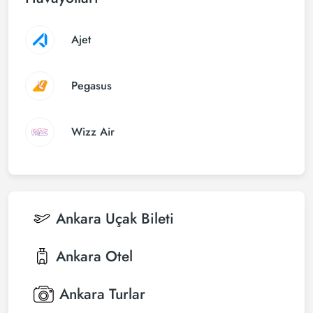
Ajet
Pegasus
Wizz Air
Ankara
Uçak Bileti
Ankara
Otel
Ankara
Turlar