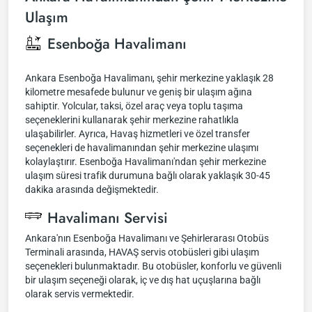
Ulaşım
Esenboğa Havalimanı
Ankara Esenboğa Havalimanı, şehir merkezine yaklaşık 28
kilometre mesafede bulunur ve geniş bir ulaşım ağına
sahiptir. Yolcular, taksi, özel araç veya toplu taşıma
seçeneklerini kullanarak şehir merkezine rahatlıkla
ulaşabilirler. Ayrıca, Havaş hizmetleri ve özel transfer
seçenekleri de havalimanından şehir merkezine ulaşımı
kolaylaştırır. Esenboğa Havalimanı'ndan şehir merkezine
ulaşım süresi trafik durumuna bağlı olarak yaklaşık 30-45
dakika arasında değişmektedir.
Havalimanı Servisi
Ankara'nın Esenboğa Havalimanı ve Şehirlerarası Otobüs
Terminali arasında, HAVAŞ servis otobüsleri gibi ulaşım
seçenekleri bulunmaktadır. Bu otobüsler, konforlu ve güvenli
bir ulaşım seçeneği olarak, iç ve dış hat uçuşlarına bağlı
olarak servis vermektedir.