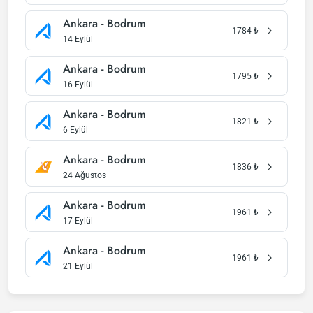
Ankara - Bodrum
1784
₺
14 Eylül
Ankara - Bodrum
1795
₺
16 Eylül
Ankara - Bodrum
1821
₺
6 Eylül
Ankara - Bodrum
1836
₺
24 Ağustos
Ankara - Bodrum
1961
₺
17 Eylül
Ankara - Bodrum
1961
₺
21 Eylül