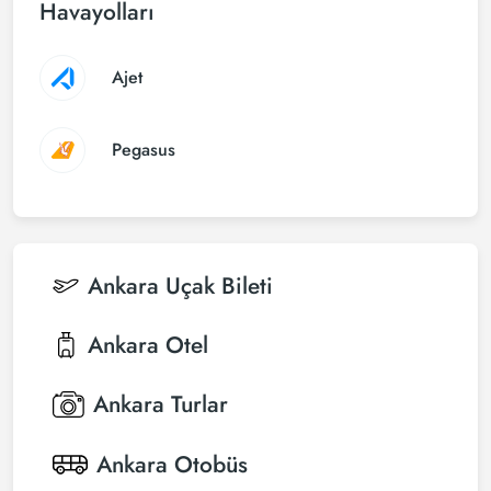
Havayolları
Ajet
Pegasus
Ankara
Uçak Bileti
Ankara
Otel
Ankara
Turlar
Ankara
Otobüs