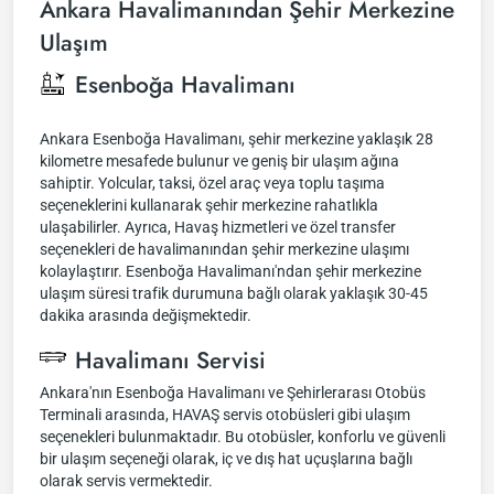
Ankara Havalimanından Şehir Merkezine
Ulaşım
Esenboğa Havalimanı
Ankara Esenboğa Havalimanı, şehir merkezine yaklaşık 28
kilometre mesafede bulunur ve geniş bir ulaşım ağına
sahiptir. Yolcular, taksi, özel araç veya toplu taşıma
seçeneklerini kullanarak şehir merkezine rahatlıkla
ulaşabilirler. Ayrıca, Havaş hizmetleri ve özel transfer
seçenekleri de havalimanından şehir merkezine ulaşımı
kolaylaştırır. Esenboğa Havalimanı'ndan şehir merkezine
ulaşım süresi trafik durumuna bağlı olarak yaklaşık 30-45
dakika arasında değişmektedir.
Havalimanı Servisi
Ankara'nın Esenboğa Havalimanı ve Şehirlerarası Otobüs
Terminali arasında, HAVAŞ servis otobüsleri gibi ulaşım
seçenekleri bulunmaktadır. Bu otobüsler, konforlu ve güvenli
bir ulaşım seçeneği olarak, iç ve dış hat uçuşlarına bağlı
olarak servis vermektedir.