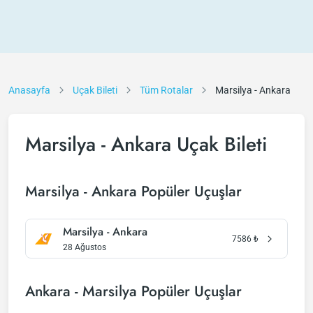
Anasayfa
Uçak Bileti
Tüm Rotalar
Marsilya - Ankara
Marsilya - Ankara Uçak Bileti
Marsilya - Ankara Popüler Uçuşlar
Marsilya - Ankara
7586
₺
28 Ağustos
Ankara - Marsilya Popüler Uçuşlar