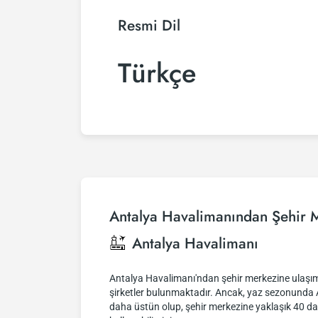
Resmi Dil
Türkçe
Antalya Havalimanından Şehir 
Antalya Havalimanı
Antalya Havalimanı'ndan şehir merkezine ulaşım 
şirketler bulunmaktadır. Ancak, yaz sezonunda An
daha üstün olup, şehir merkezine yaklaşık 40 dak