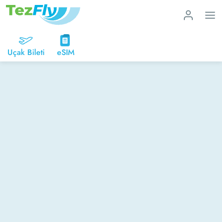
Uçak Bileti
eSIM