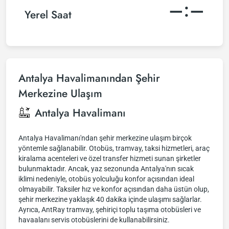
–:–
Yerel Saat
Antalya Havalimanından Şehir
Merkezine Ulaşım
Antalya Havalimanı
Antalya Havalimanı'ndan şehir merkezine ulaşım birçok
yöntemle sağlanabilir. Otobüs, tramvay, taksi hizmetleri, araç
kiralama acenteleri ve özel transfer hizmeti sunan şirketler
bulunmaktadır. Ancak, yaz sezonunda Antalya'nın sıcak
iklimi nedeniyle, otobüs yolculuğu konfor açısından ideal
olmayabilir. Taksiler hız ve konfor açısından daha üstün olup,
şehir merkezine yaklaşık 40 dakika içinde ulaşımı sağlarlar.
Ayrıca, AntRay tramvay, şehiriçi toplu taşıma otobüsleri ve
havaalanı servis otobüslerini de kullanabilirsiniz.