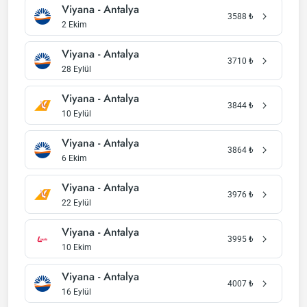
Viyana - Antalya
3588
₺
2 Ekim
Viyana - Antalya
3710
₺
28 Eylül
Viyana - Antalya
3844
₺
10 Eylül
Viyana - Antalya
3864
₺
6 Ekim
Viyana - Antalya
3976
₺
22 Eylül
Viyana - Antalya
3995
₺
10 Ekim
Viyana - Antalya
4007
₺
16 Eylül