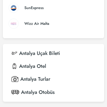
SunExpress
Wizz Air Malta
Antalya
Uçak Bileti
Antalya
Otel
Antalya
Turlar
Antalya
Otobüs