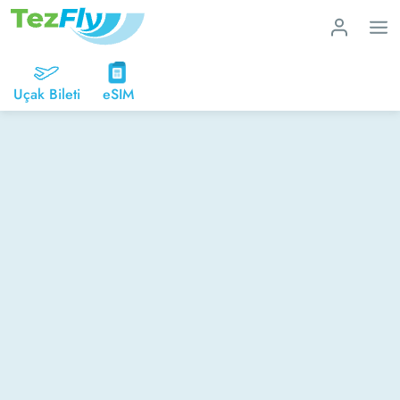
Uçak Bileti
eSIM