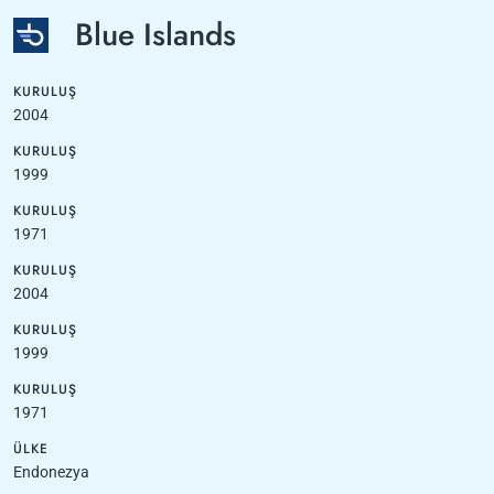
Blue Islands
KURULUŞ
2004
KURULUŞ
1999
KURULUŞ
1971
KURULUŞ
2004
KURULUŞ
1999
KURULUŞ
1971
ÜLKE
Endonezya