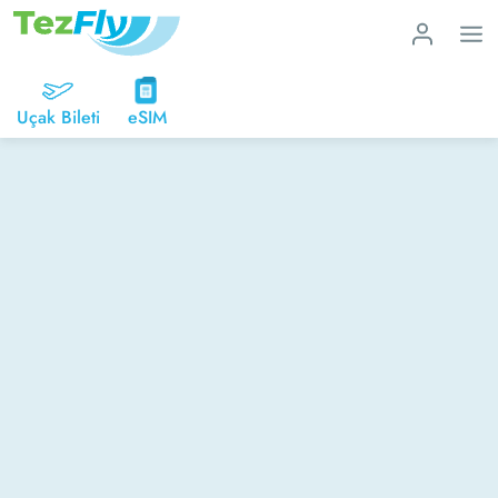
Uçak Bileti
eSIM