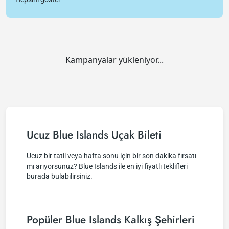
Kampanyalar yükleniyor...
Ucuz Blue Islands Uçak Bileti
Ucuz bir tatil veya hafta sonu için bir son dakika fırsatı
mı arıyorsunuz? Blue Islands ile en iyi fiyatlı teklifleri
burada bulabilirsiniz.
Popüler Blue Islands Kalkış Şehirleri