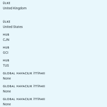
ÜLKE
United Kingdom
ÜLKE
United States
HUB
CJN
HUB
GCI
HUB
TUS
GLOBAL HAVACILIK İTTIFAKI
None
GLOBAL HAVACILIK İTTIFAKI
None
GLOBAL HAVACILIK İTTIFAKI
None