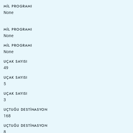
MIL PROGRAMI
None
MIL PROGRAMI
None
MIL PROGRAMI
None
UÇAK SAYISI
49
UÇAK SAYISI
5
UÇAK SAYISI
3
UÇTUĞU DESTINASYON
168
UÇTUĞU DESTINASYON
8