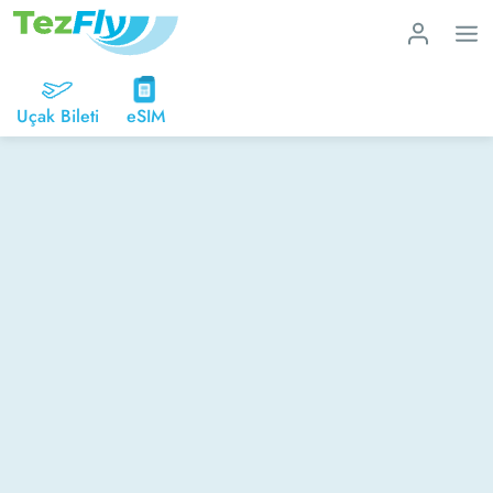
Uçak Bileti
eSIM