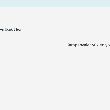
Air
Uçak Bileti
Kampanyalar yükleniyor.