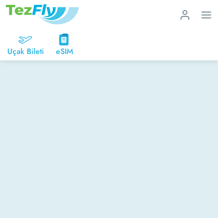
Uçak Bileti
eSIM