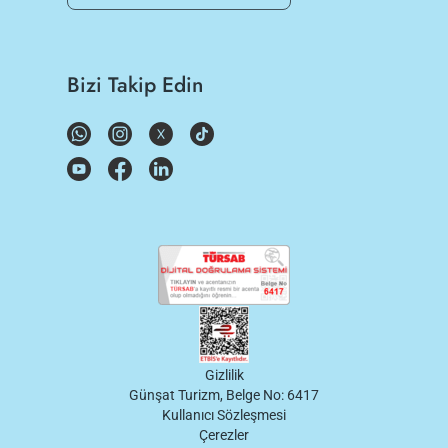
Bizi Takip Edin
Gizlilik
Günşat Turizm, Belge No: 6417
Kullanıcı Sözleşmesi
Çerezler