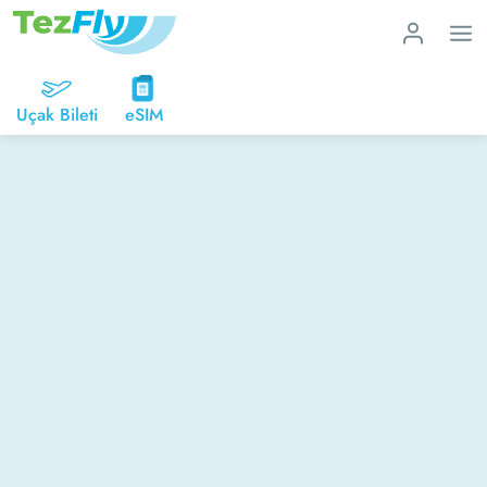
Uçak Bileti
eSIM