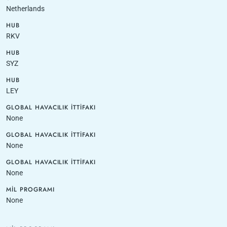
Netherlands
HUB
RKV
HUB
SYZ
HUB
LEY
GLOBAL HAVACILIK İTTIFAKI
None
GLOBAL HAVACILIK İTTIFAKI
None
GLOBAL HAVACILIK İTTIFAKI
None
MIL PROGRAMI
None