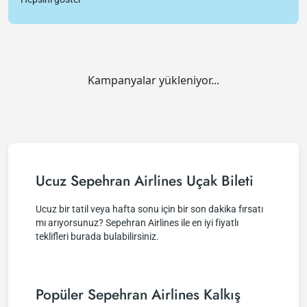
Kampanyalar yükleniyor...
Ucuz Sepehran Airlines Uçak Bileti
Ucuz bir tatil veya hafta sonu için bir son dakika fırsatı
mı arıyorsunuz? Sepehran Airlines ile en iyi fiyatlı
teklifleri burada bulabilirsiniz.
Popüler Sepehran Airlines Kalkış