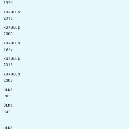
1970
KURULUŞ
2016
KURULUŞ
2009
KURULUŞ
1970
KURULUŞ
2016
KURULUŞ
2009
ÜLKE
İran
ÜLKE
Iran
ÜLKE