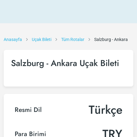
Anasayfa
Uçak Bileti
Tüm Rotalar
Salzburg - Ankara
Salzburg - Ankara Uçak Bileti
Türkçe
Resmi Dil
TRY
Para Birimi