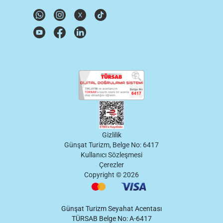
Gizlilik
Günşat Turizm, Belge No: 6417
Kullanıcı Sözleşmesi
Çerezler
Copyright ©
2026
Günşat Turizm Seyahat Acentası
TÜRSAB Belge No: A-6417