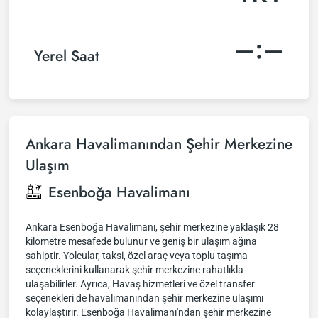
–:–
Yerel Saat
Ankara Havalimanından Şehir Merkezine
Ulaşım
Esenboğa Havalimanı
Ankara Esenboğa Havalimanı, şehir merkezine yaklaşık 28
kilometre mesafede bulunur ve geniş bir ulaşım ağına
sahiptir. Yolcular, taksi, özel araç veya toplu taşıma
seçeneklerini kullanarak şehir merkezine rahatlıkla
ulaşabilirler. Ayrıca, Havaş hizmetleri ve özel transfer
seçenekleri de havalimanından şehir merkezine ulaşımı
kolaylaştırır. Esenboğa Havalimanı'ndan şehir merkezine