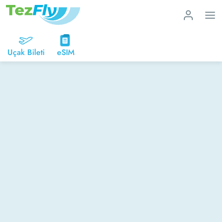
Uçak Bileti
eSIM