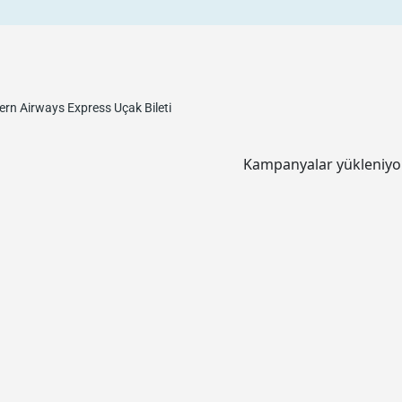
ern Airways Express
Uçak Bileti
Kampanyalar yükleniyor.