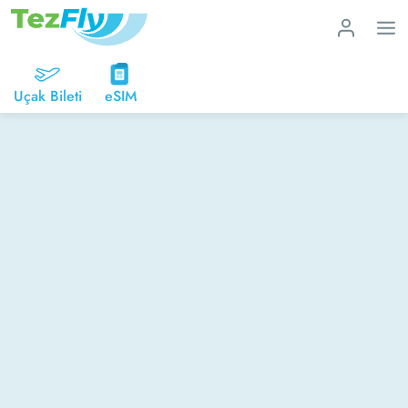
Uçak Bileti
eSIM