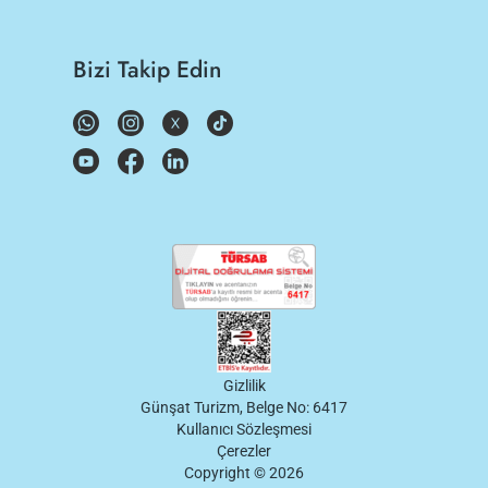
Bizi Takip Edin
Gizlilik
Günşat Turizm, Belge No: 6417
Kullanıcı Sözleşmesi
Çerezler
Copyright ©
2026